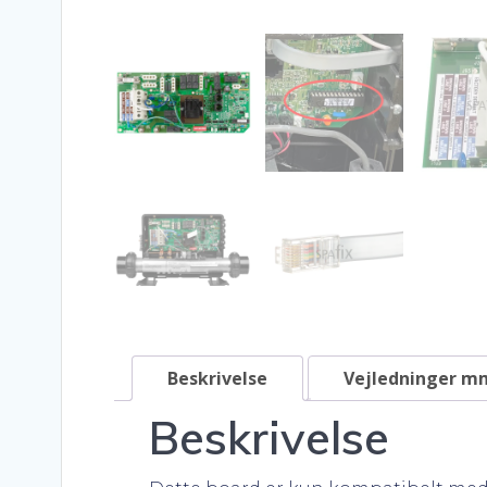
Beskrivelse
Vejledninger m
Beskrivelse