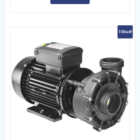
Tilbud!