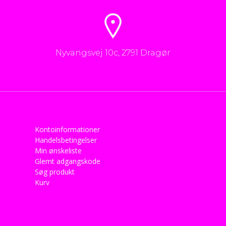
Nyvangsvej 10c, 2791 Dragør
Kontoinformationer
Handelsbetingelser
Min ønskeliste
Glemt adgangskode
Søg produkt
Kurv