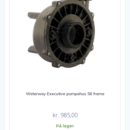
Waterway Executive pumpehus 56 frame
kr.
985,00
På lager