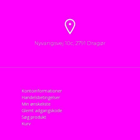
Nyvangsvej 10c, 2791 Dragør
Kontoinformationer
Handelsbetingelser
Min ønskeliste
Glemt adgangskode
Søg produkt
Kurv