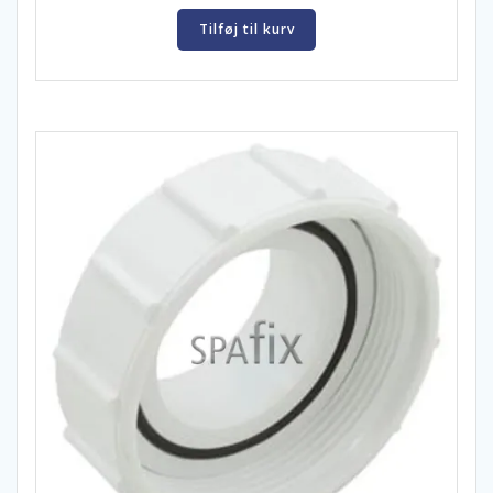
Tilføj til kurv