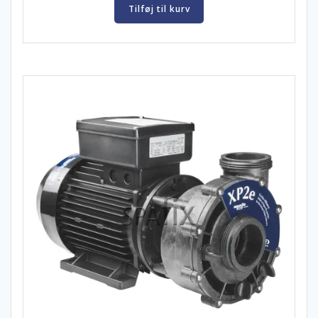
Tilføj til kurv