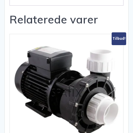
Relaterede varer
Tilbud!