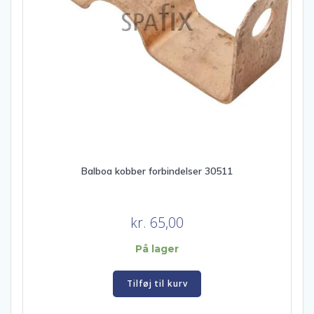
Balboa kobber forbindelser 30511
kr.
65,00
På lager
Tilføj til kurv