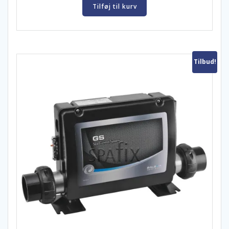
Tilføj til kurv
Tilbud!