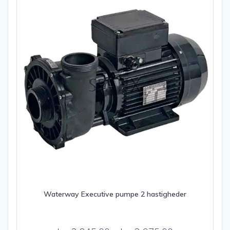
Waterway Executive pumpe 2 hastigheder