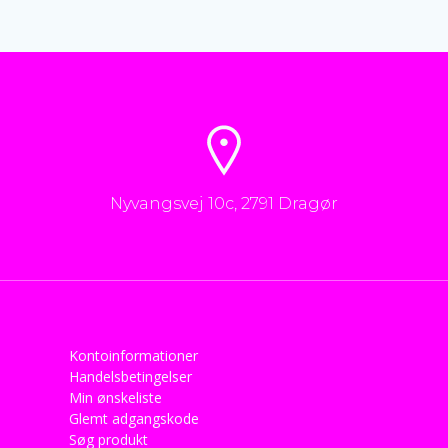
Nyvangsvej 10c, 2791 Dragør
Kontoinformationer
Handelsbetingelser
Min ønskeliste
Glemt adgangskode
Søg produkt