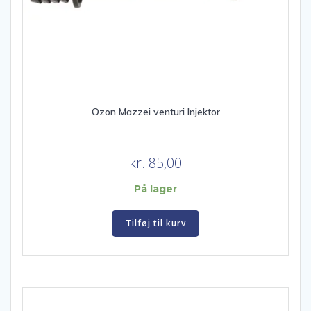
Ozon Mazzei venturi Injektor
kr.
85,00
På lager
Tilføj til kurv