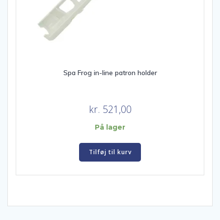
Spa Frog in-line patron holder
kr.
521,00
På lager
Tilføj til kurv