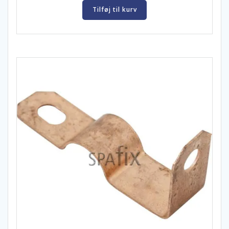
Tilføj til kurv