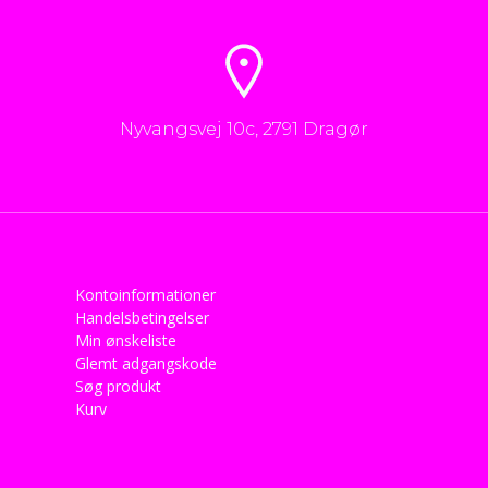
Nyvangsvej 10c, 2791 Dragør
Kontoinformationer
Handelsbetingelser
Min ønskeliste
Glemt adgangskode
Søg produkt
Kurv