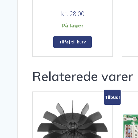
kr.
28,00
På lager
Tilføj til kurv
Relaterede varer
Tilbud!