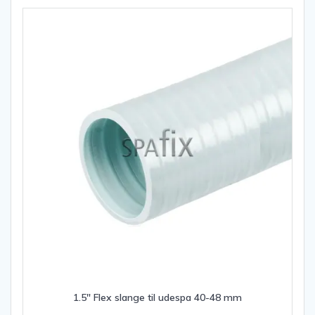
1.5″ Flex slange til udespa 40-48 mm