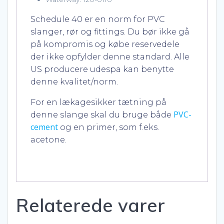
Schedule 40 er en norm for PVC
slanger, rør og fittings. Du bør ikke gå
på kompromis og købe reservedele
der ikke opfylder denne standard. Alle
US producere udespa kan benytte
denne kvalitet/norm.
For en lækagesikker tætning på
PVC-
denne slange skal du bruge både
cement
og en primer, som f.eks.
acetone.
Relaterede varer