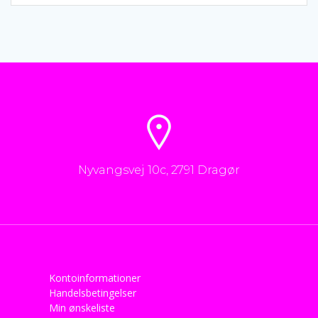
Nyvangsvej 10c, 2791 Dragør
Kontoinformationer
Handelsbetingelser
Min ønskeliste