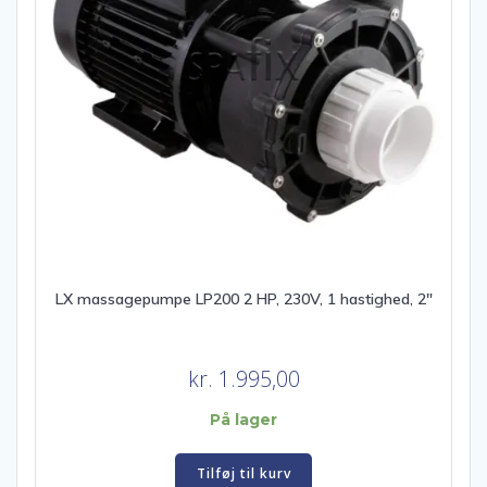
LX massagepumpe LP200 2 HP, 230V, 1 hastighed, 2″
kr.
1.995,00
På lager
Tilføj til kurv