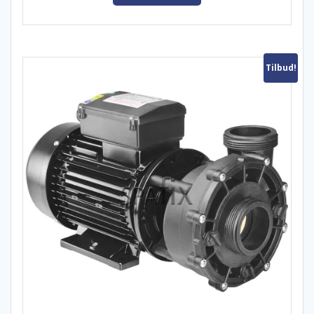
Tilbud!