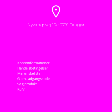
Nyvangsvej 10c, 2791 Dragør
Kontoinformationer
Handelsbetingelser
Min ønskeliste
Glemt adgangskode
Søg produkt
Kurv