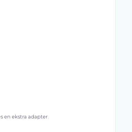
s en ekstra adapter.