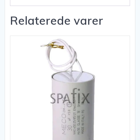
Relaterede varer