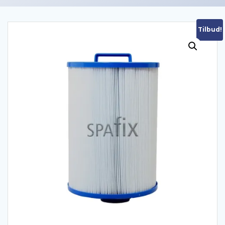
Tilbud!