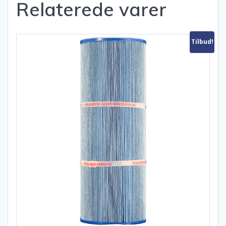
Relaterede varer
Tilbud!