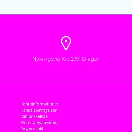
Nyvangsvej 10c, 2791 Dragør
Kontoinformationer
Handelsbetingelser
Min ønskeliste
Glemt adgangskode
Søg produkt